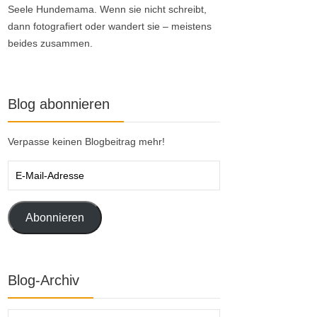
Seele Hundemama. Wenn sie nicht schreibt,
dann fotografiert oder wandert sie – meistens
beides zusammen.
Blog abonnieren
Verpasse keinen Blogbeitrag mehr!
E-
Mail-
Adresse
Abonnieren
Blog-Archiv