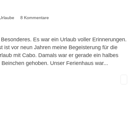
Urlaube
8 Kommentare
 Besonderes. Es war ein Urlaub voller Erinnerungen.
t ist vor neun Jahren meine Begeisterung für die
Urlaub mit Cabo. Damals war er gerade ein halbes
in Beinchen gehoben. Unser Ferienhaus war...