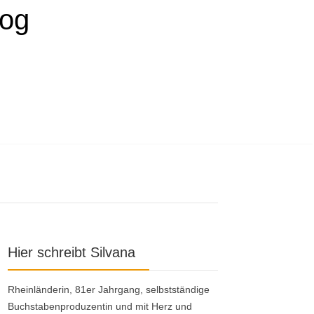
Hier schreibt Silvana
Rheinländerin, 81er Jahrgang, selbstständige
Buchstabenproduzentin und mit Herz und