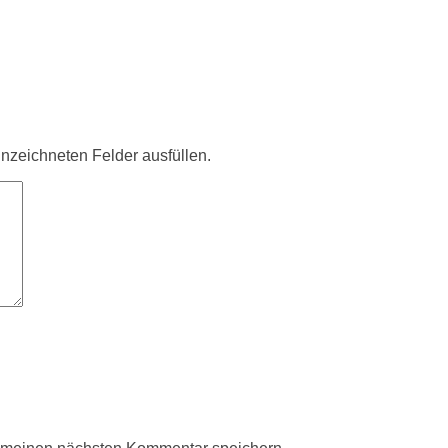
ennzeichneten Felder ausfüllen.