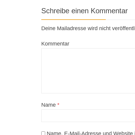
Schreibe einen Kommentar
Deine Mailadresse wird nicht veröffentl
Kommentar
Name
*
Name, E-Mail-Adresse und Website 