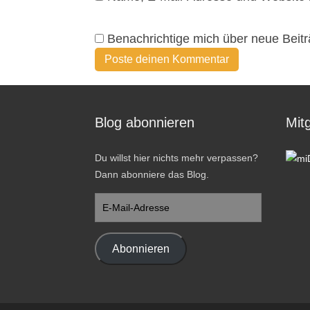
Benachrichtige mich über neue Beitr
Blog abonnieren
Mitg
Du willst hier nichts mehr verpassen?
Dann abonniere das Blog.
E-
Mail-
Adresse
Abonnieren