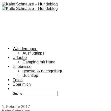
Wanderungen
Ausflugtipps
Urlaube
Camping mit Hund
Erlebnisse
getestet & nachgefragt
Buchtipp
Fotos
Über mich
1. Februar 2017