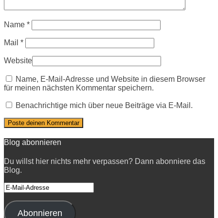
Name
*
Mail
*
Website
Name, E-Mail-Adresse und Website in diesem Browser
für meinen nächsten Kommentar speichern.
Benachrichtige mich über neue Beiträge via E-Mail.
Blog abonnieren
Du willst hier nichts mehr verpassen? Dann abonniere das
Blog.
E-
Mail-
Adresse
Abonnieren