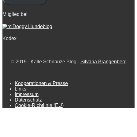
Mitglied bei
Kodex
© 2019 -
Kalte Schnauze Blog -
Silvana Brangenberg
Kooperationen & Presse
Links
Impressum
Datenschutz
Cookie-Richtlinie (EU)