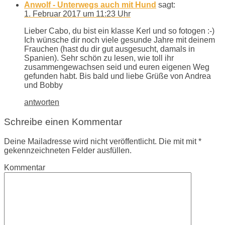
Anwolf - Unterwegs auch mit Hund
sagt:
1. Februar 2017 um 11:23 Uhr
Lieber Cabo, du bist ein klasse Kerl und so fotogen :-)
Ich wünsche dir noch viele gesunde Jahre mit deinem
Frauchen (hast du dir gut ausgesucht, damals in
Spanien). Sehr schön zu lesen, wie toll ihr
zusammengewachsen seid und euren eigenen Weg
gefunden habt. Bis bald und liebe Grüße von Andrea
und Bobby
antworten
Schreibe einen Kommentar
Deine Mailadresse wird nicht veröffentlicht. Die mit mit *
gekennzeichneten Felder ausfüllen.
Kommentar