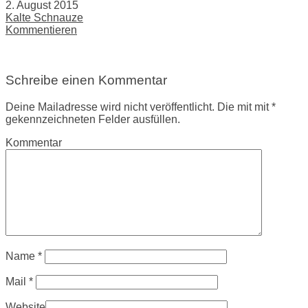
2. August 2015
Kalte Schnauze
Kommentieren
Schreibe einen Kommentar
Deine Mailadresse wird nicht veröffentlicht. Die mit mit *
gekennzeichneten Felder ausfüllen.
Kommentar
Name
*
Mail
*
Website