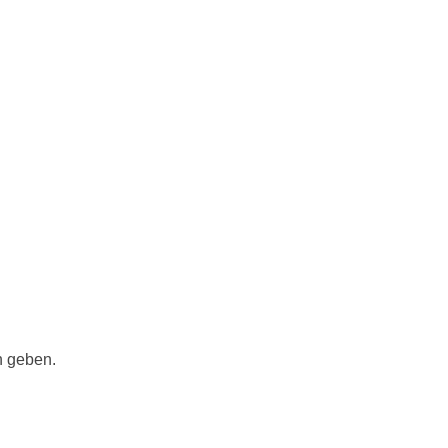
h geben.