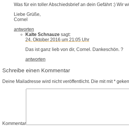
Was für ein toller Abschiedsbrief an dein Gefährt :) W
Liebe Grüße,
Cornel
antworten
Kalte Schnauze
sagt:
24. Oktober 2016 um 21:05 Uhr
Das ist ganz lieb von dir, Cornel. Dankeschön. ?
antworten
Schreibe einen Kommentar
Deine Mailadresse wird nicht veröffentlicht. Die mit mit * gek
Kommentar