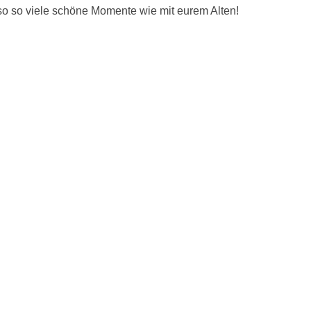
uso so viele schöne Momente wie mit eurem Alten!