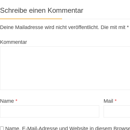
Schreibe einen Kommentar
Deine Mailadresse wird nicht veröffentlicht. Die mit mit
Kommentar
Name
*
Mail
*
Name, E-Mail-Adresse und Website in diesem Browse