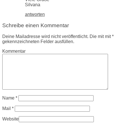
Silvana
antworten
Schreibe einen Kommentar
Deine Mailadresse wird nicht veröffentlicht. Die mit mit *
gekennzeichneten Felder ausfüllen.
Kommentar
Name
*
Mail
*
Website