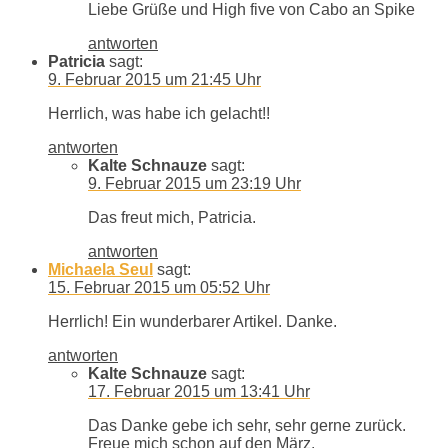
Liebe Grüße und High five von Cabo an Spike
antworten
Patricia
sagt:
9. Februar 2015 um 21:45 Uhr
Herrlich, was habe ich gelacht!!
antworten
Kalte Schnauze
sagt:
9. Februar 2015 um 23:19 Uhr
Das freut mich, Patricia.
antworten
Michaela Seul
sagt:
15. Februar 2015 um 05:52 Uhr
Herrlich! Ein wunderbarer Artikel. Danke.
antworten
Kalte Schnauze
sagt:
17. Februar 2015 um 13:41 Uhr
Das Danke gebe ich sehr, sehr gerne zurück.
Freue mich schon auf den März.