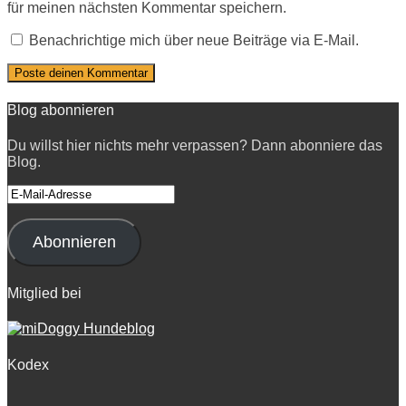
für meinen nächsten Kommentar speichern.
Benachrichtige mich über neue Beiträge via E-Mail.
Blog abonnieren
Du willst hier nichts mehr verpassen? Dann abonniere das
Blog.
E-
Mail-
Adresse
Abonnieren
Mitglied bei
Kodex