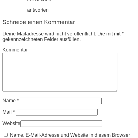
antworten
Schreibe einen Kommentar
Deine Mailadresse wird nicht veröffentlicht. Die mit mit *
gekennzeichneten Felder ausfüllen.
Kommentar
Name
*
Mail
*
Website
Name, E-Mail-Adresse und Website in diesem Browser