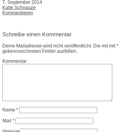
7. September 2014
Kalte Schnauze
Kommentieren
Schreibe einen Kommentar
Deine Mailadresse wird nicht veröffentlicht. Die mit mit *
gekennzeichneten Felder ausfüllen.
Kommentar
Name
*
Mail
*
Website