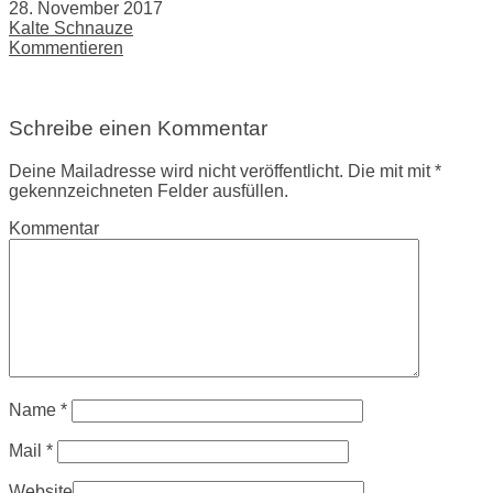
28. November 2017
Kalte Schnauze
Kommentieren
Schreibe einen Kommentar
Deine Mailadresse wird nicht veröffentlicht. Die mit mit *
gekennzeichneten Felder ausfüllen.
Kommentar
Name
*
Mail
*
Website