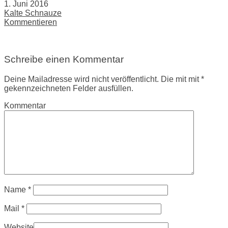
1. Juni 2016
Kalte Schnauze
Kommentieren
Schreibe einen Kommentar
Deine Mailadresse wird nicht veröffentlicht. Die mit mit *
gekennzeichneten Felder ausfüllen.
Kommentar
Name
*
Mail
*
Website