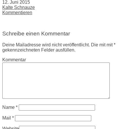
12. Juni 2015
Kalte Schnauze
Kommentieren
Schreibe einen Kommentar
Deine Mailadresse wird nicht veröffentlicht. Die mit mit *
gekennzeichneten Felder ausfüllen.
Kommentar
Name
*
Mail
*
Website