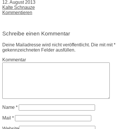
12. August 2013
Kalte Schnauze
Kommentieren
Schreibe einen Kommentar
Deine Mailadresse wird nicht veröffentlicht. Die mit mit *
gekennzeichneten Felder ausfüllen.
Kommentar
Name
*
Mail
*
Website