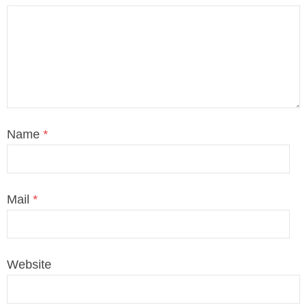
Name
*
Mail
*
Website