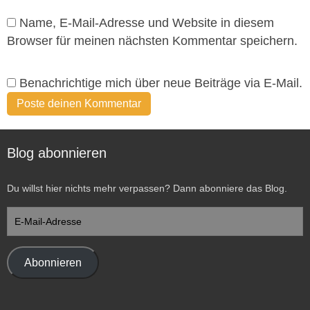
Name, E-Mail-Adresse und Website in diesem
Browser für meinen nächsten Kommentar speichern.
Benachrichtige mich über neue Beiträge via E-Mail.
Blog abonnieren
Du willst hier nichts mehr verpassen? Dann abonniere das Blog.
E-
Mail-
Adresse
Abonnieren