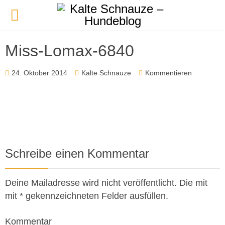
Miss-Lomax-6840
24. Oktober 2014
Kalte Schnauze
Kommentieren
Schreibe einen Kommentar
Deine Mailadresse wird nicht veröffentlicht. Die mit
mit * gekennzeichneten Felder ausfüllen.
Kommentar