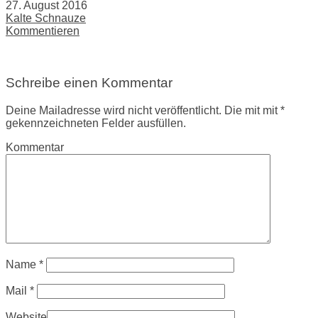
27. August 2016
Kalte Schnauze
Kommentieren
Schreibe einen Kommentar
Deine Mailadresse wird nicht veröffentlicht. Die mit mit *
gekennzeichneten Felder ausfüllen.
Kommentar
Name
*
Mail
*
Website