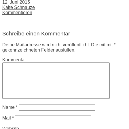
12. Juni 2015
Kalte Schnauze
Kommentieren
Schreibe einen Kommentar
Deine Mailadresse wird nicht veröffentlicht. Die mit mit *
gekennzeichneten Felder ausfüllen.
Kommentar
Name
*
Mail
*
Website