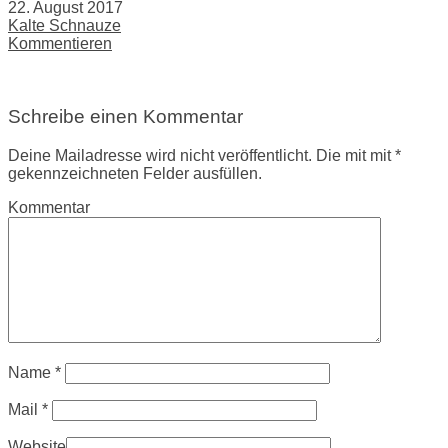
22. August 2017
Kalte Schnauze
Kommentieren
Schreibe einen Kommentar
Deine Mailadresse wird nicht veröffentlicht. Die mit mit *
gekennzeichneten Felder ausfüllen.
Kommentar
Name
*
Mail
*
Website