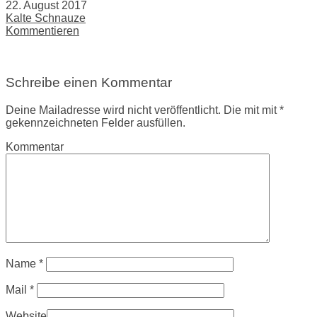
22. August 2017
Kalte Schnauze
Kommentieren
Schreibe einen Kommentar
Deine Mailadresse wird nicht veröffentlicht. Die mit mit *
gekennzeichneten Felder ausfüllen.
Kommentar
Name
*
Mail
*
Website