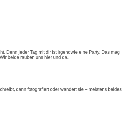
cht. Denn jeder Tag mit dir ist irgendwie eine Party. Das mag
Wir beide rauben uns hier und da...
eibt, dann fotografiert oder wandert sie – meistens beides