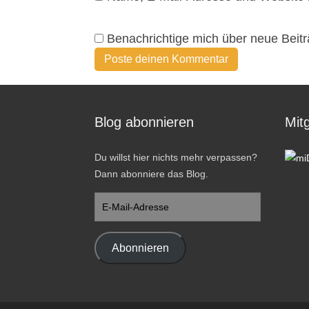
Benachrichtige mich über neue Beitr
Blog abonnieren
Mitg
Du willst hier nichts mehr verpassen?
Dann abonniere das Blog.
E-
Mail-
Adresse
Abonnieren