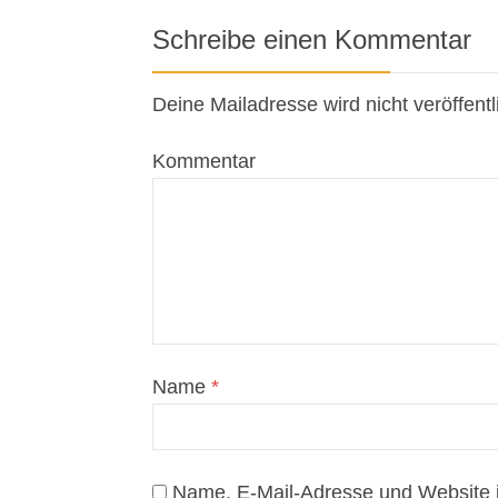
Schreibe einen Kommentar
Deine Mailadresse wird nicht veröffentl
Kommentar
Name
*
Name, E-Mail-Adresse und Website 