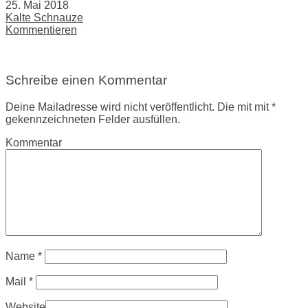
25. Mai 2018
Kalte Schnauze
Kommentieren
Schreibe einen Kommentar
Deine Mailadresse wird nicht veröffentlicht. Die mit mit *
gekennzeichneten Felder ausfüllen.
Kommentar
Name
*
Mail
*
Website