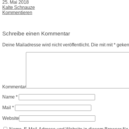
25. Mai 2018
Kalte Schnauze
Kommentieren
Schreibe einen Kommentar
Deine Mailadresse wird nicht veröffentlicht. Die mit mit * gek
Kommentar
Name
*
Mail
*
Website