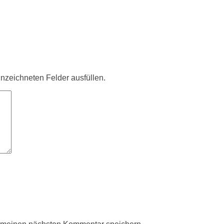
ennzeichneten Felder ausfüllen.