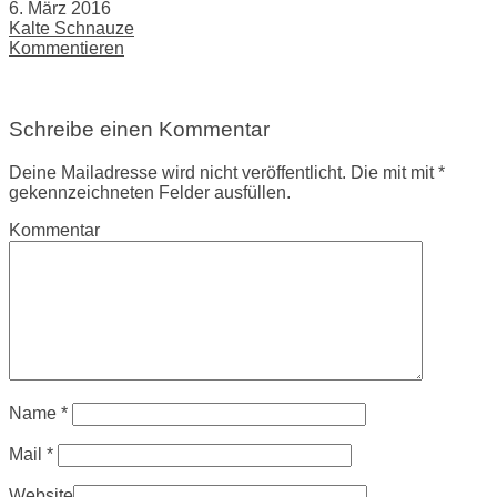
6. März 2016
Kalte Schnauze
Kommentieren
Schreibe einen Kommentar
Deine Mailadresse wird nicht veröffentlicht. Die mit mit *
gekennzeichneten Felder ausfüllen.
Kommentar
Name
*
Mail
*
Website