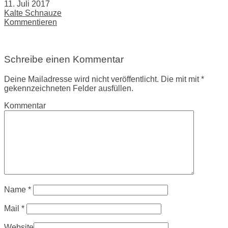
11. Juli 2017
Kalte Schnauze
Kommentieren
Schreibe einen Kommentar
Deine Mailadresse wird nicht veröffentlicht. Die mit mit *
gekennzeichneten Felder ausfüllen.
Kommentar
Name
*
Mail
*
Website