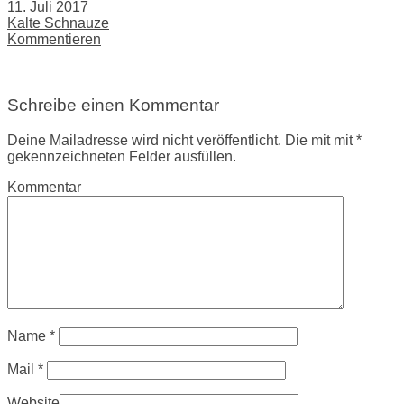
11. Juli 2017
Kalte Schnauze
Kommentieren
Schreibe einen Kommentar
Deine Mailadresse wird nicht veröffentlicht. Die mit mit *
gekennzeichneten Felder ausfüllen.
Kommentar
Name
*
Mail
*
Website