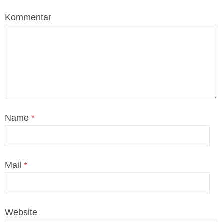
Kommentar
Name
*
Mail
*
Website