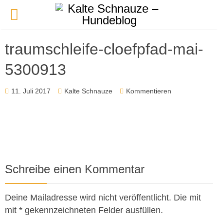
traumschleife-cloefpfad-mai-
5300913
11. Juli 2017
Kalte Schnauze
Kommentieren
Schreibe einen Kommentar
Deine Mailadresse wird nicht veröffentlicht. Die mit
mit * gekennzeichneten Felder ausfüllen.