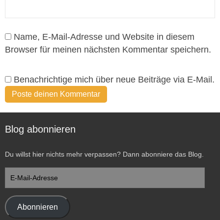
Name, E-Mail-Adresse und Website in diesem
Browser für meinen nächsten Kommentar speichern.
Benachrichtige mich über neue Beiträge via E-Mail.
Blog abonnieren
Du willst hier nichts mehr verpassen? Dann abonniere das Blog.
E-
Mail-
Adresse
Abonnieren