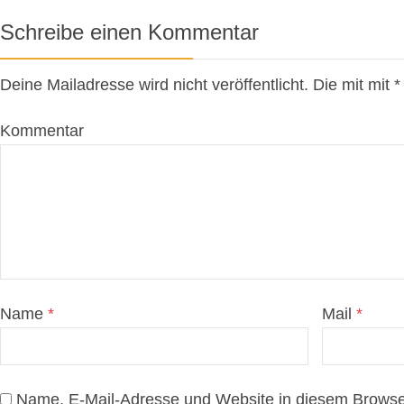
Schreibe einen Kommentar
Deine Mailadresse wird nicht veröffentlicht. Die mit mit
Kommentar
Name
*
Mail
*
Name, E-Mail-Adresse und Website in diesem Browse