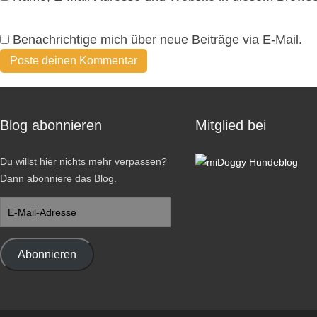
Benachrichtige mich über neue Beiträge via E-Mail.
Blog abonnieren
Mitglied bei
Du willst hier nichts mehr verpassen?
Dann abonniere das Blog.
E-
Mail-
Adresse
Abonnieren