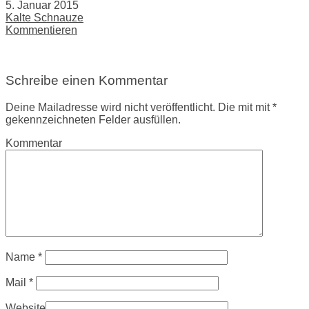
5. Januar 2015
Kalte Schnauze
Kommentieren
Schreibe einen Kommentar
Deine Mailadresse wird nicht veröffentlicht. Die mit mit *
gekennzeichneten Felder ausfüllen.
Kommentar
Name
*
Mail
*
Website