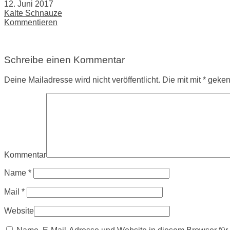
12. Juni 2017
Kalte Schnauze
Kommentieren
Schreibe einen Kommentar
Deine Mailadresse wird nicht veröffentlicht. Die mit mit * gek
Kommentar
Name
*
Mail
*
Website