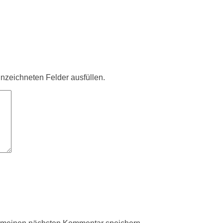
ennzeichneten Felder ausfüllen.