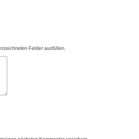
ennzeichneten Felder ausfüllen.