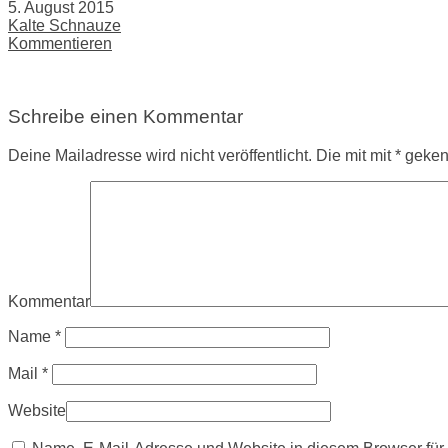
5. August 2015
Kalte Schnauze
Kommentieren
Schreibe einen Kommentar
Deine Mailadresse wird nicht veröffentlicht. Die mit mit * gek
Kommentar
Name
*
Mail
*
Website