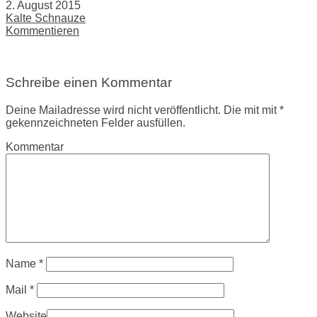
2. August 2015
Kalte Schnauze
Kommentieren
Schreibe einen Kommentar
Deine Mailadresse wird nicht veröffentlicht. Die mit mit *
gekennzeichneten Felder ausfüllen.
Kommentar
Name
*
Mail
*
Website