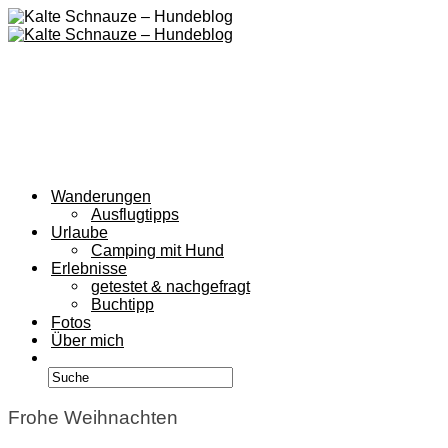
Wanderungen
Ausflugtipps
Urlaube
Camping mit Hund
Erlebnisse
getestet & nachgefragt
Buchtipp
Fotos
Über mich
Frohe Weihnachten