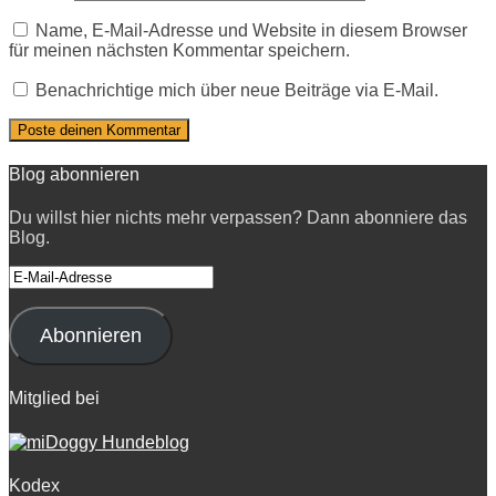
Name, E-Mail-Adresse und Website in diesem Browser
für meinen nächsten Kommentar speichern.
Benachrichtige mich über neue Beiträge via E-Mail.
Blog abonnieren
Du willst hier nichts mehr verpassen? Dann abonniere das
Blog.
E-
Mail-
Adresse
Abonnieren
Mitglied bei
Kodex