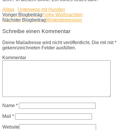
Alltag
Unterwegs mit Hunden
Voriger Blogbeiträg
Frohe Weihnachten
Nächster Blogbeitrag
Winterdepression
Schreibe einen Kommentar
Deine Mailadresse wird nicht veröffentlicht. Die mit mit *
gekennzeichneten Felder ausfüllen.
Kommentar
Name
*
Mail
*
Website