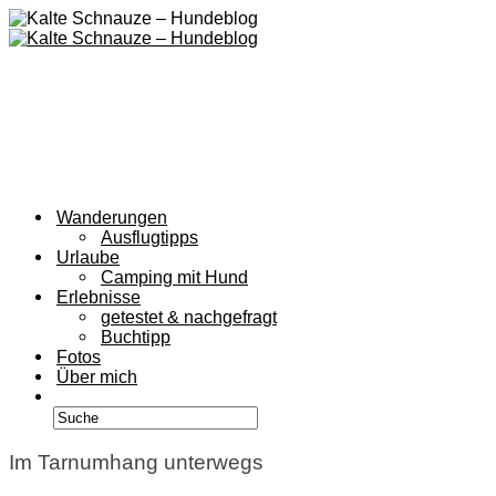
Wanderungen
Ausflugtipps
Urlaube
Camping mit Hund
Erlebnisse
getestet & nachgefragt
Buchtipp
Fotos
Über mich
Im Tarnumhang unterwegs