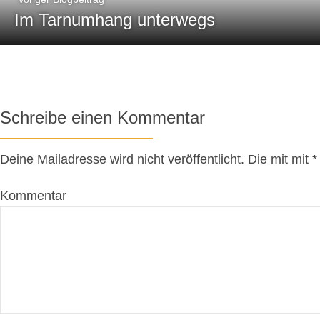
Im Tarnumhang unterwegs
Schreibe einen Kommentar
Deine Mailadresse wird nicht veröffentlicht. Die mit mit
Kommentar