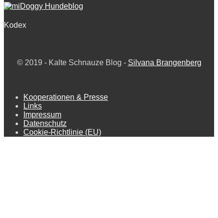
Kodex
© 2019 -
Kalte Schnauze Blog -
Silvana Brangenberg
Kooperationen & Presse
Links
Impressum
Datenschutz
Cookie-Richtlinie (EU)