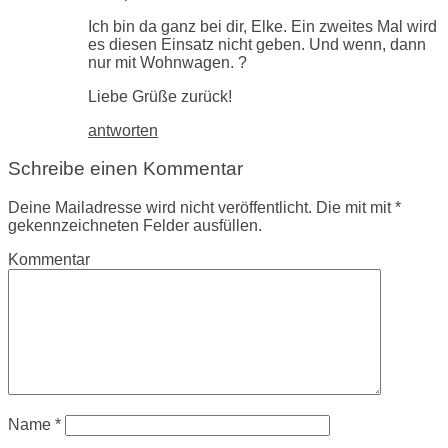
Ich bin da ganz bei dir, Elke. Ein zweites Mal wird
es diesen Einsatz nicht geben. Und wenn, dann
nur mit Wohnwagen. ?
Liebe Grüße zurück!
antworten
Schreibe einen Kommentar
Deine Mailadresse wird nicht veröffentlicht. Die mit mit *
gekennzeichneten Felder ausfüllen.
Kommentar
Name
*