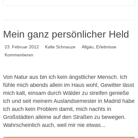
Mein ganz persönlicher Held
23. Februar 2012
Kalte Schnauze
Allgäu
,
Erlebnisse
Kommentieren
Von Natur aus bin ich kein ängstlicher Mensch. Ich
fühle mich abends allein im Haus wohl, Gewitter lässt
mich kalt, einsam durch Wälder zu streifen genieße
ich und seit meinem Auslandsemester in Madrid habe
ich auch kein Problem damit, mich nachts in
Großstädten alleine auf den Straßen zu bewegen.
Wahrscheinlich auch, weil mir nie etwas...