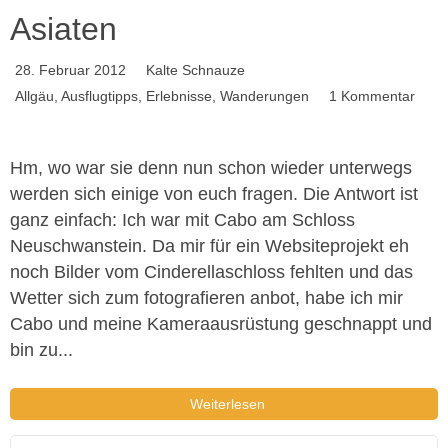
Asiaten
28. Februar 2012
Kalte Schnauze
Allgäu
,
Ausflugtipps
,
Erlebnisse
,
Wanderungen
1 Kommentar
Hm, wo war sie denn nun schon wieder unterwegs
werden sich einige von euch fragen. Die Antwort ist
ganz einfach: Ich war mit Cabo am Schloss
Neuschwanstein. Da mir für ein Websiteprojekt eh
noch Bilder vom Cinderellaschloss fehlten und das
Wetter sich zum fotografieren anbot, habe ich mir
Cabo und meine Kameraausrüstung geschnappt und
bin zu...
Weiterlesen