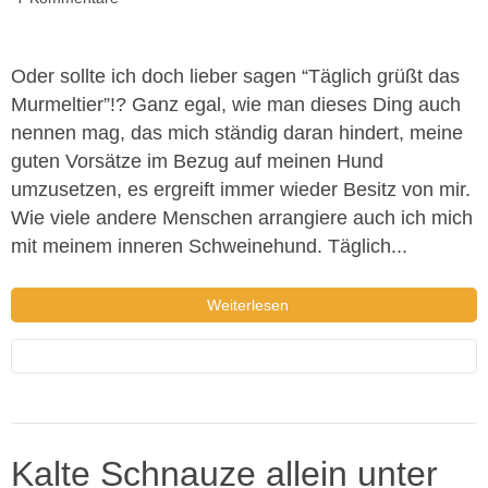
Oder sollte ich doch lieber sagen “Täglich grüßt das
Murmeltier”!? Ganz egal, wie man dieses Ding auch
nennen mag, das mich ständig daran hindert, meine
guten Vorsätze im Bezug auf meinen Hund
umzusetzen, es ergreift immer wieder Besitz von mir.
Wie viele andere Menschen arrangiere auch ich mich
mit meinem inneren Schweinehund. Täglich...
Weiterlesen
Kalte Schnauze allein unter