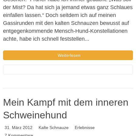
der Mist? Da hat sich ja jemand etwas ganz Schlaues
einfallen lassen.“ Doch seitdem ich auf meinen
Gassirunden mit den kalten Schnauzen bewusst auf
entgegenkommende Mensch-Hund-Konstellationen
achte, habe ich schnell feststellen...
Weiterlesen
Mein Kampf mit dem inneren
Schweinehund
31. März 2012
Kalte Schnauze
Erlebnisse
7 Kommentare