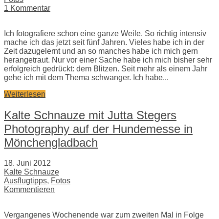
1 Kommentar
Ich fotografiere schon eine ganze Weile. So richtig intensiv
mache ich das jetzt seit fünf Jahren. Vieles habe ich in der
Zeit dazugelernt und an so manches habe ich mich gern
herangetraut. Nur vor einer Sache habe ich mich bisher sehr
erfolgreich gedrückt: dem Blitzen. Seit mehr als einem Jahr
gehe ich mit dem Thema schwanger. Ich habe...
Weiterlesen
Kalte Schnauze mit Jutta Stegers
Photography auf der Hundemesse in
Mönchengladbach
18. Juni 2012
Kalte Schnauze
Ausflugtipps
,
Fotos
Kommentieren
Vergangenes Wochenende war zum zweiten Mal in Folge