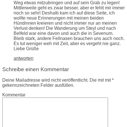
Weg etwas mitzubringen und auf sein Grab zu legen!
Mittlerweile geht es zwar besser, aber er fehlt mir immer
noch so sehr! Deshalb kam ich auf diese Seite, ich
wollte neue Erinnerungen mit meinen beiden
Hündinnen kreieren und nicht immer nur an meinen
Verlust denken! Die Wanderung um Steyl und nach
Belfeld war eine davon und auch die in Sevenum.
Bleib stark, andere Fellnasen brauchen uns auch noch.
Es tut weniger weh mit Zeit, aber es vergeht nie ganz.
Liebe Grüße
antworten
Schreibe einen Kommentar
Deine Mailadresse wird nicht veröffentlicht. Die mit mit *
gekennzeichneten Felder ausfüllen.
Kommentar