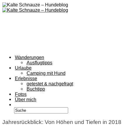
Wanderungen
Ausflugtipps
Urlaube
Camping mit Hund
Erlebnisse
getestet & nachgefragt
Buchtipp
Fotos
Über mich
Jahresrückblick: Von Höhen und Tiefen in 2018