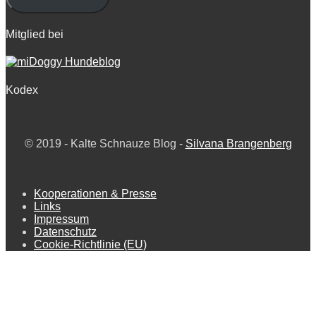
Mitglied bei
Kodex
© 2019 -
Kalte Schnauze Blog -
Silvana Brangenberg
Kooperationen & Presse
Links
Impressum
Datenschutz
Cookie-Richtlinie (EU)